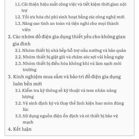
Cải thiện hiệu suất công việc và tiết kiệm thời gian nội
trợ
Tối ưu hóa chi phí sinh hoạt bằng các công nghệ mới
Nâng cao tính an toàn và tiện nghi cho mọi thành
viên
Các nhóm đồ điện gia dụng thiết yếu cho không gian
gia đình
Nhóm thiết bị nhà bếp hỗ trợ nấu nướng và bảo quản
Nhóm thiết bị giặt giũ và chăm sóc sợi vải hằng ngày
Nhóm thiết bị điều hòa không khí và làm sạch môi
trường
Kinh nghiệm mua sắm và bảo trì đồ điện gia dụng
luôn bền mới
Kiểm tra kỹ thông số kỹ thuật và tem nhãn năng
lượng
Vệ sinh định kỳ và thay thế linh kiện hao mòn đúng
lúc
Sử dụng nguồn điện ổn định và có thiết bị bảo vệ
mạch
Kết luận