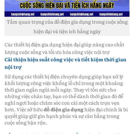
Tầm quan trọng của đồ điện gia dụng trong cuộc sống
hiện đại và tiện ích hằng ngày
Các thiết bị điện gia dụng hiện đại giúp nâng cao chất
lượng cuộc sống và tối ưu hóa công việc nội trợ
Cải thiện hiệu suất công việc và tiết kiệm thời gian
nội trợ
Sử dụng các thiết bị điện chuyên dụng giúp bạn xử lý
khối lượng công việc khổng lồ chỉ trong một khoảng
thời gian ngắn ngủi mỗi ngày. Thay vì tốn sức cho
những việc chân tay, bạn có thể dành thời gian đó để
nghỉ ngơi hoặc chăm sóc con cái một cách trọn vẹn
hơn. Việc sở hữu
đồ điện gia dụng
hiện đại chính là bí
quyết giúp giữ gìn hạnh phúc và sự cân bằng trong
cuộc sống bận rộn.