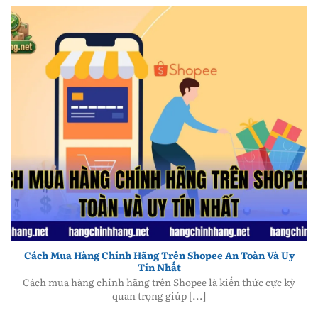
Cách Mua Hàng Chính Hãng Trên Shopee An Toàn Và
Uy Tín Nhất
Cách Mua Hàng Chính Hãng Trên Shopee An Toàn Và Uy
Tín Nhất
Cách mua hàng chính hãng trên Shopee là kiến thức cực kỳ
quan trọng giúp [...]