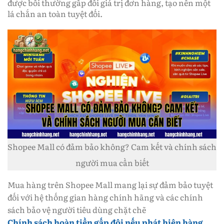
được bồi thường gấp đôi giá trị đơn hàng, tạo nên một
lá chắn an toàn tuyệt đối.
Shopee Mall có đảm bảo không? Cam kết và chính sách
người mua cần biết
Mua hàng trên Shopee Mall mang lại sự đảm bảo tuyệt
đối với hệ thống gian hàng chính hãng và các chính
sách bảo vệ người tiêu dùng chặt chẽ
Chính sách hoàn tiền gấp đôi nếu phát hiện hàng