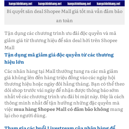
Bí quyết săn deal Shopee Mall giá tốt mà vẫn đảm bảo
an toàn
Tận dụng các chương trình ưu đãi độc quyền và mã
giảm giá từ thương hiệu để săn deal hời trên Shopee
Mall
Tận dụng mã giảm giá độc quyền từ các thương
hiệu lớn
Các nhãn hàng tại Mall thường tung ra các mã giảm
giá khủng lên đến hàng triệu đồng vào các ngày hội
thương hiệu hoặc ngày đôi hằng tháng. Bạn có thể theo
dõi shop trước vài ngày để nhận được thông báo sớm
nhất về các chương trình ưu đãi bí mật này. Đây là cách
thông minh nhất để tận hưởng những đặc quyền mà
việc
mua hàng Shopee Mall có đảm bảo không
mang
lại cho người dùng.
Tham gia các buổi Livestream của nhãn hàng để