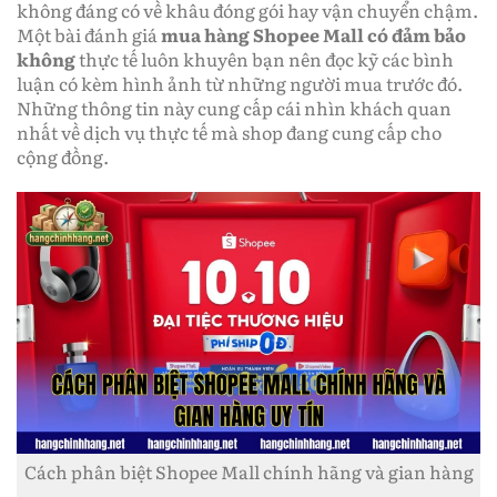
không đáng có về khâu đóng gói hay vận chuyển chậm.
Một bài đánh giá
mua hàng Shopee Mall có đảm bảo
không
thực tế luôn khuyên bạn nên đọc kỹ các bình
luận có kèm hình ảnh từ những người mua trước đó.
Những thông tin này cung cấp cái nhìn khách quan
nhất về dịch vụ thực tế mà shop đang cung cấp cho
cộng đồng.
Cách phân biệt Shopee Mall chính hãng và gian hàng