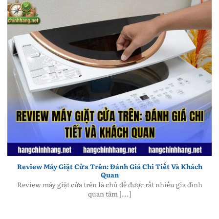
Review Máy Giặt Cửa Trên: Đánh Giá Chi Tiết Và
Khách Quan
Review Máy Giặt Cửa Trên: Đánh Giá Chi Tiết Và Khách
Quan
Review máy giặt cửa trên là chủ đề được rất nhiều gia đình
quan tâm [...]