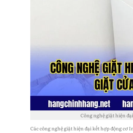
Công nghệ giặt hiện đại
Các công nghệ giặt hiện đại kết hợp động cơ 