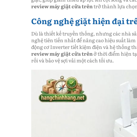
review máy giặt cửa trên
trở thành lựa chọn 
Công nghệ giặt hiện đại t
Dù là thiết kế truyền thống, nhưng các nhà 
nghệ tiên tiến nhất để nâng cao hiệu suất là
động cơ Inverter tiết kiệm điện và hệ thống 
review máy giặt cửa trên
ở thời điểm hiện tạ
rối và bảo vệ sợi vải một cách tối ưu.