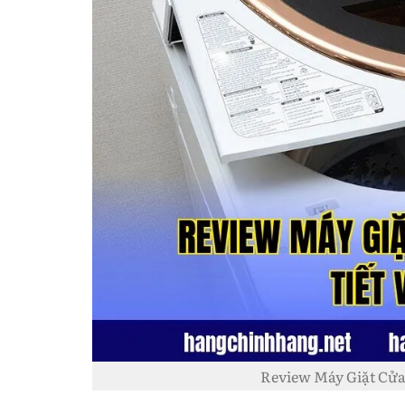
Review Máy Giặt Cửa