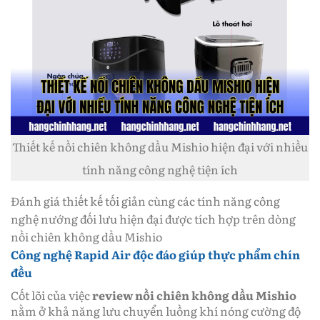
Thiết kế nồi chiên không dầu Mishio hiện đại với nhiều
tính năng công nghệ tiện ích
Đánh giá thiết kế tối giản cùng các tính năng công
nghệ nướng đối lưu hiện đại được tích hợp trên dòng
nồi chiên không dầu Mishio
Công nghệ Rapid Air độc đáo giúp thực phẩm chín
đều
Cốt lõi của việc
review nồi chiên không dầu Mishio
nằm ở khả năng lưu chuyển luồng khí nóng cường độ