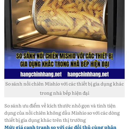
So sánh nồi chiên Mishio với các thiết bị gia dụng khác
trong nhà bếp hiện đại
So sánh ưu điểm về kích thước nhỏ gọn và tính tiện
dụng của nồi chiên không dầu Mishio so với các dòng
thiết bị gia dụng khác trên thị trường
Mức giá cạnh tranh so với các đối thủ cùng phân