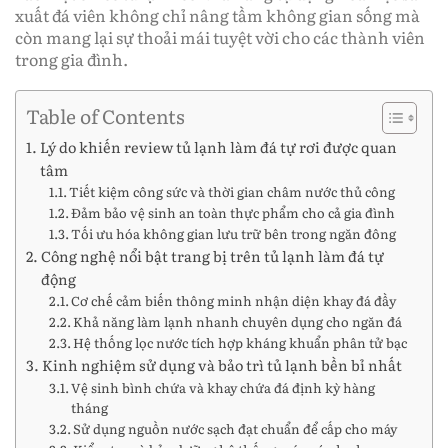
xuất đá viên không chỉ nâng tầm không gian sống mà
còn mang lại sự thoải mái tuyệt vời cho các thành viên
trong gia đình.
Table of Contents
Lý do khiến review tủ lạnh làm đá tự rơi được quan
tâm
Tiết kiệm công sức và thời gian châm nước thủ công
Đảm bảo vệ sinh an toàn thực phẩm cho cả gia đình
Tối ưu hóa không gian lưu trữ bên trong ngăn đông
Công nghệ nổi bật trang bị trên tủ lạnh làm đá tự
động
Cơ chế cảm biến thông minh nhận diện khay đá đầy
Khả năng làm lạnh nhanh chuyên dụng cho ngăn đá
Hệ thống lọc nước tích hợp kháng khuẩn phân tử bạc
Kinh nghiệm sử dụng và bảo trì tủ lạnh bền bỉ nhất
Vệ sinh bình chứa và khay chứa đá định kỳ hàng
tháng
Sử dụng nguồn nước sạch đạt chuẩn để cấp cho máy