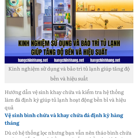
Kinh nghiệm sử dụng và bảo trì tủ lạnh giúp tăng độ
bền và hiệu suất
Hướng dẫn vệ sinh khay chứa và kiểm tra hệ thống
làm đá định kỳ giúp tủ lạnh hoạt động bền bỉ và hiệu
quả
Vệ sinh bình chứa và khay chứa đá định kỳ hàng
tháng
Dù có hệ thống lọc nhưng bạn vẫn nên tháo bình chứa