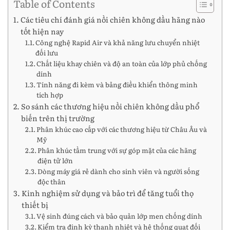
Table of Contents
Các tiêu chí đánh giá nồi chiên không dầu hãng nào
tốt hiện nay
Công nghệ Rapid Air và khả năng lưu chuyển nhiệt
đối lưu
Chất liệu khay chiên và độ an toàn của lớp phủ chống
dính
Tính năng đi kèm và bảng điều khiển thông minh
tích hợp
So sánh các thương hiệu nồi chiên không dầu phổ
biến trên thị trường
Phân khúc cao cấp với các thương hiệu từ Châu Âu và
Mỹ
Phân khúc tầm trung với sự góp mặt của các hãng
điện tử lớn
Dòng máy giá rẻ dành cho sinh viên và người sống
độc thân
Kinh nghiệm sử dụng và bảo trì để tăng tuổi thọ
thiết bị
Vệ sinh đúng cách và bảo quản lớp men chống dính
Kiểm tra định kỳ thanh nhiệt và hệ thống quạt đối