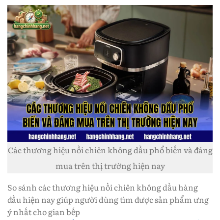
Các thương hiệu nồi chiên không dầu phổ biến và đáng
mua trên thị trường hiện nay
So sánh các thương hiệu nồi chiên không dầu hàng
đầu hiện nay giúp người dùng tìm được sản phẩm ưng
ý nhất cho gian bếp