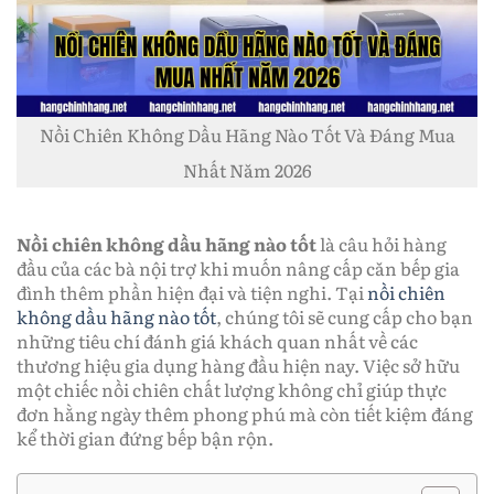
Nồi Chiên Không Dầu Hãng Nào Tốt Và Đáng Mua
Nhất Năm 2026
Nồi chiên không dầu hãng nào tốt
là câu hỏi hàng
đầu của các bà nội trợ khi muốn nâng cấp căn bếp gia
đình thêm phần hiện đại và tiện nghi. Tại
nồi chiên
không dầu hãng nào tốt
, chúng tôi sẽ cung cấp cho bạn
những tiêu chí đánh giá khách quan nhất về các
thương hiệu gia dụng hàng đầu hiện nay. Việc sở hữu
một chiếc nồi chiên chất lượng không chỉ giúp thực
đơn hằng ngày thêm phong phú mà còn tiết kiệm đáng
kể thời gian đứng bếp bận rộn.