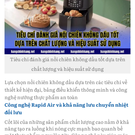
Tiêu chí đánh giá nồi chiên không dầu tốt dựa trên
chất lượng và hiệu suất sử dụng
Lựa chọn nồi chiên không dầu dựa trên các tiêu chí về
thiết kế hiện đại, bảng điều khiển thông minh và công
nghệ nướng thực phẩm an toàn
Công nghệ Rapid Air và khả năng lưu chuyển nhiệt
đối lưu
Cốt lõi của những sản phẩm chất lượng cao nằm ở khả
năng tạo ra luồng khí nóng cực mạnh bao quanh bề