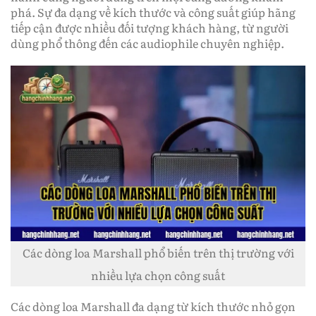
phá. Sự đa dạng về kích thước và công suất giúp hãng
tiếp cận được nhiều đối tượng khách hàng, từ người
dùng phổ thông đến các audiophile chuyên nghiệp.
Các dòng loa Marshall phổ biến trên thị trường với
nhiều lựa chọn công suất
Các dòng loa Marshall đa dạng từ kích thước nhỏ gọn